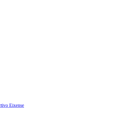
tivo Eixense