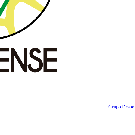
Grupo Despor