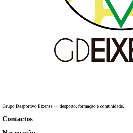
Grupo Desportivo Eixense — desporto, formação e comunidade.
Contactos
Navegação