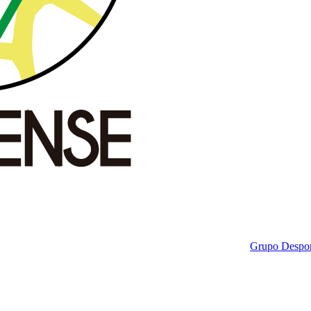
Grupo Despor