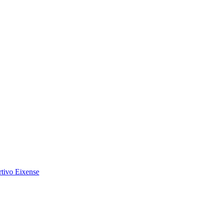
tivo Eixense