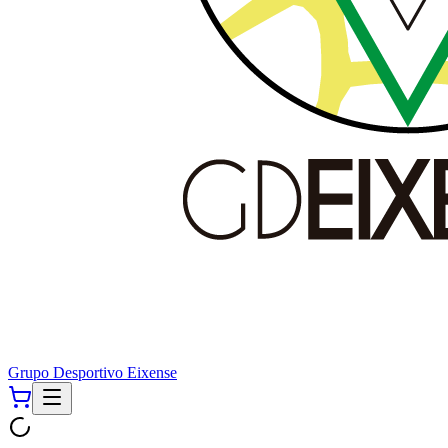
Grupo Desportivo Eixense