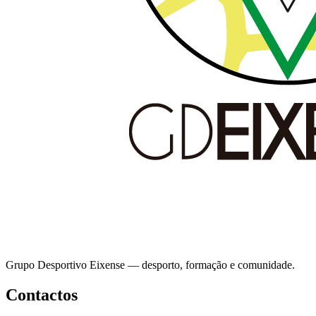
Grupo Desportivo Eixense — desporto, formação e comunidade.
Contactos