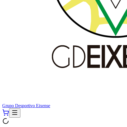
Grupo Desportivo Eixense