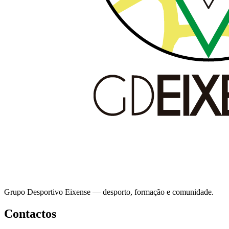
Grupo Desportivo Eixense — desporto, formação e comunidade.
Contactos