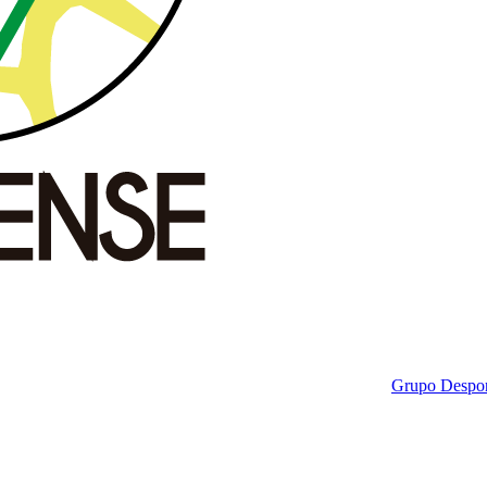
Grupo Despor