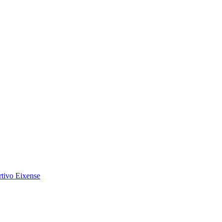
tivo Eixense