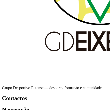
Grupo Desportivo Eixense — desporto, formação e comunidade.
Contactos
Navegação