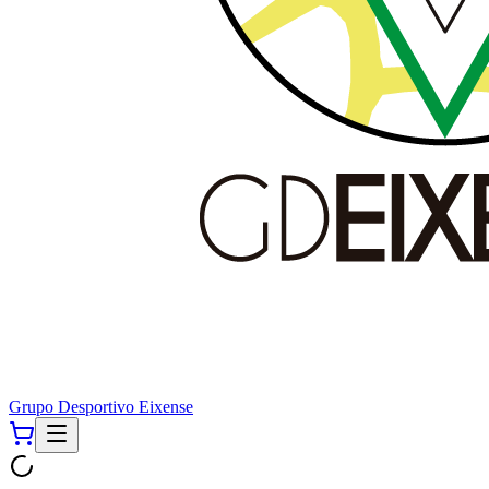
Grupo Desportivo Eixense