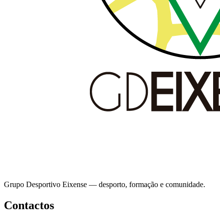
Grupo Desportivo Eixense — desporto, formação e comunidade.
Contactos