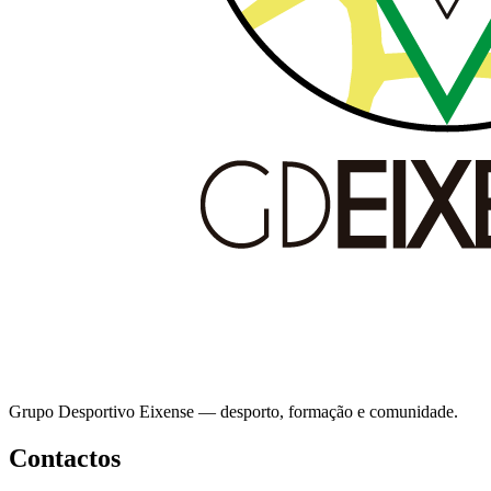
Grupo Desportivo Eixense — desporto, formação e comunidade.
Contactos