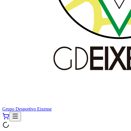
Grupo Desportivo Eixense