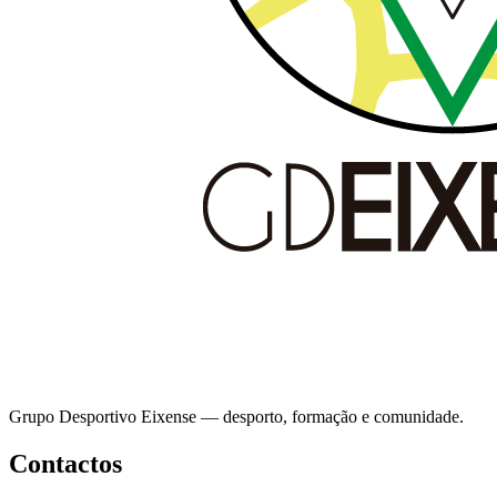
Grupo Desportivo Eixense — desporto, formação e comunidade.
Contactos