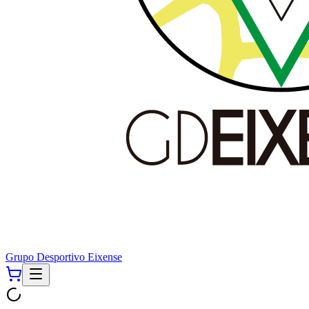
Grupo Desportivo Eixense