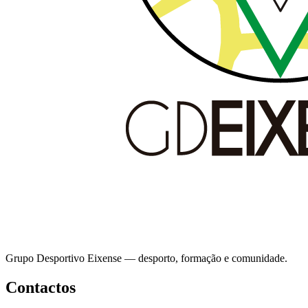
Grupo Desportivo Eixense — desporto, formação e comunidade.
Contactos