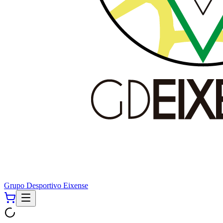
Grupo Desportivo Eixense