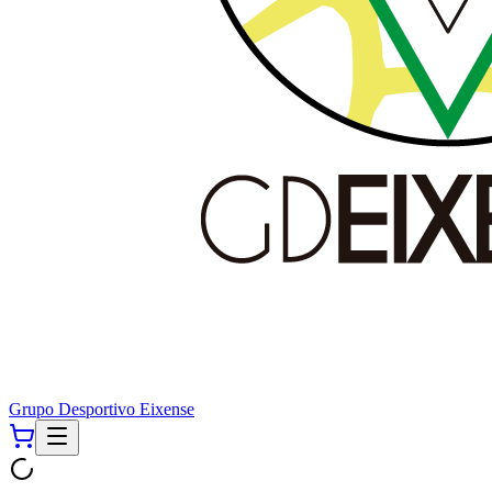
Grupo Desportivo Eixense