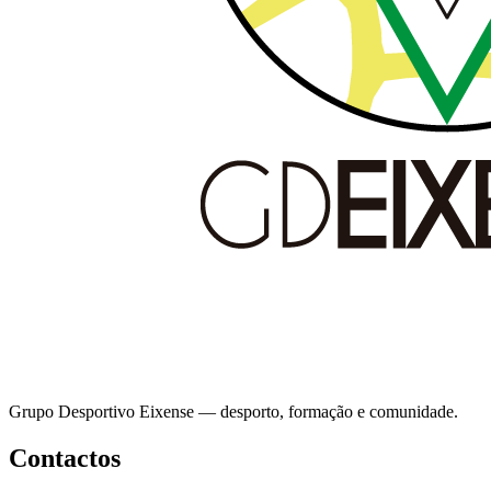
Grupo Desportivo Eixense — desporto, formação e comunidade.
Contactos