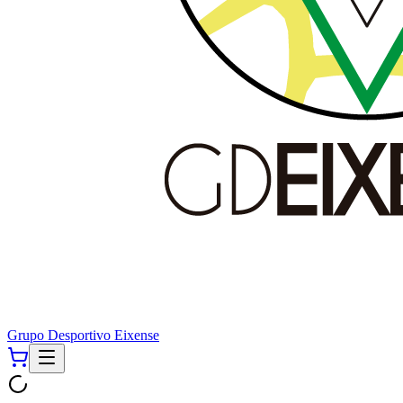
Grupo Desportivo Eixense