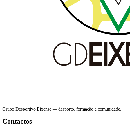
Grupo Desportivo Eixense — desporto, formação e comunidade.
Contactos