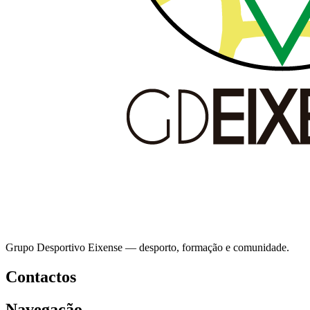
Grupo Desportivo Eixense — desporto, formação e comunidade.
Contactos
Navegação