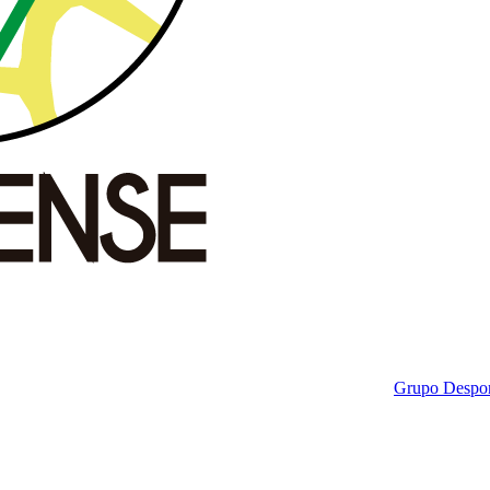
Grupo Despor