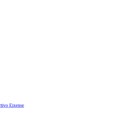
tivo Eixense