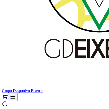
Grupo Desportivo Eixense