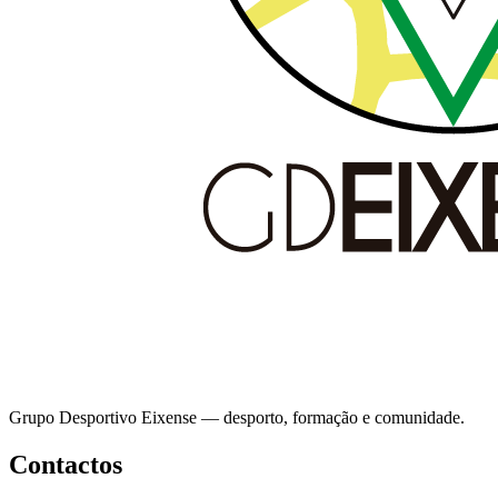
Grupo Desportivo Eixense — desporto, formação e comunidade.
Contactos